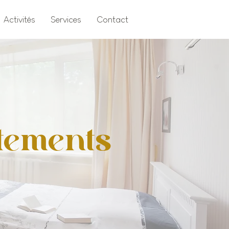
Activités
Services
Contact
tements