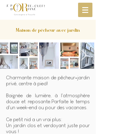
Maison de pêcheur avec jardin
Charmante maison de pêcheur+jardin
privé, centre à pied!
Baignée de lumière, à l'atmosphère
douce et reposante.Parfaite le temps
d'un week-end ou pour des vacances.
Ce petit nid a un vrai plus:
Un jardin clos et verdoyant juste pour
vous !