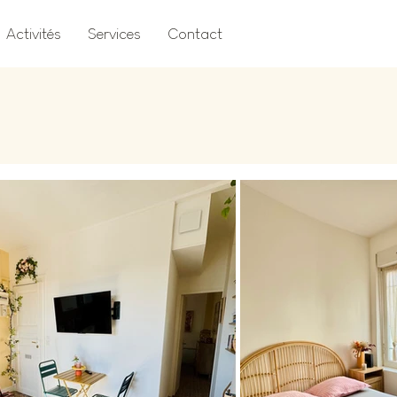
Activités
Services
Contact