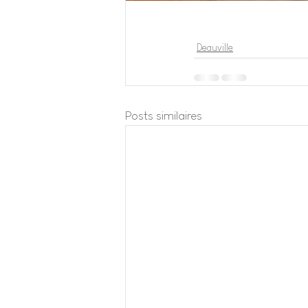
Deauville
Posts similaires