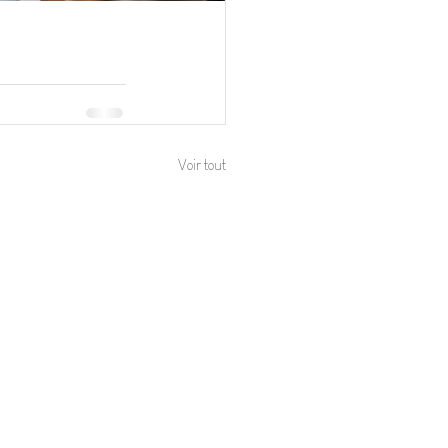
Voir tout