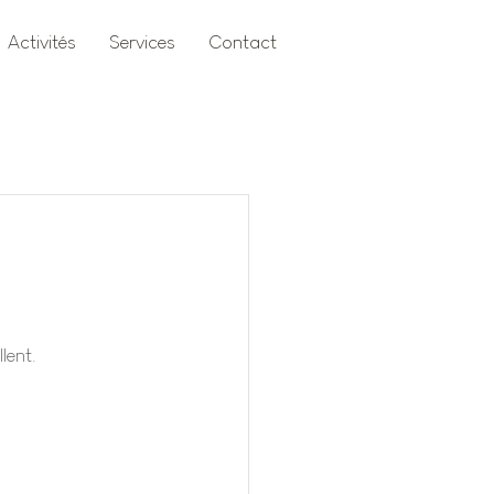
Activités
Services
Contact
lent.