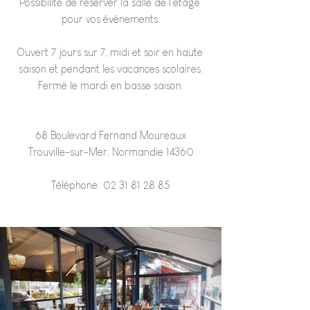
Possibilité de réserver la salle de l’étage 
pour vos événements.
Ouvert 7 jours sur 7, midi et soir en haute 
saison et pendant les vacances scolaires.
Fermé le mardi en basse saison.
68 Boulevard Fernand Moureaux
Trouville-sur-Mer, Normandie 14360
Téléphone: 02 31 81 28 85